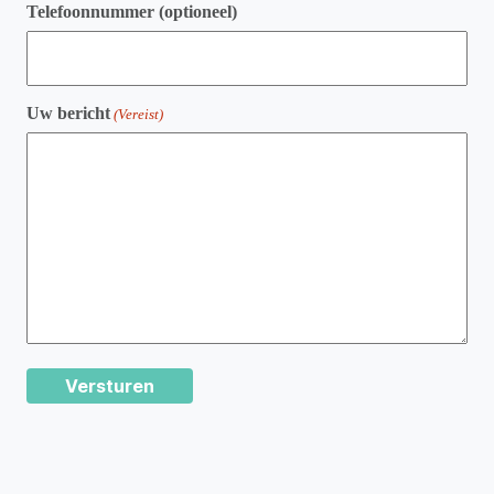
Telefoonnummer (optioneel)
Uw bericht
(Vereist)