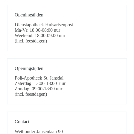
Openingstijden
Dienstapotheek Huisartsenpost
Ma-Vr: 18:00-08:00 uur
Weekend: 18:00-09:00 uur
(incl. feestdagen)
Openingstijden
Poli-Apotheek St. Jansdal
Zaterdag: 13:00-18:00 uur
Zondag: 09:00-18:00 uur
(incl. feestdagen)
Contact
Wethouder Jansenlaan 90