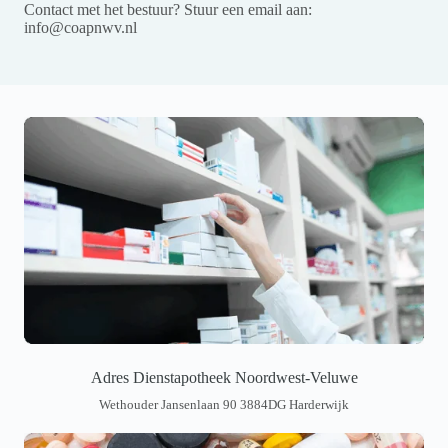
Contact met het bestuur? Stuur een email aan:
info@coapnwv.nl
Adres Dienstapotheek Noordwest-Veluwe
Wethouder Jansenlaan 90 3884DG Harderwijk